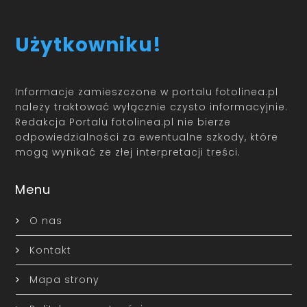
Użytkowniku!
Informacje zamieszczone w portalu fotolinea.pl
należy traktować wyłącznie czysto informacyjnie.
Redakcja Portalu fotolinea.pl nie bierze
odpowiedzialności za ewentualne szkody, które
mogą wynikać ze złej interpretacji treści.
Menu
O nas
Kontakt
Mapa strony