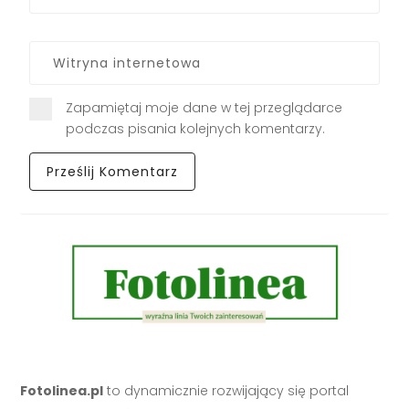
Zapamiętaj moje dane w tej przeglądarce
podczas pisania kolejnych komentarzy.
Fotolinea.pl
to dynamicznie rozwijający się portal