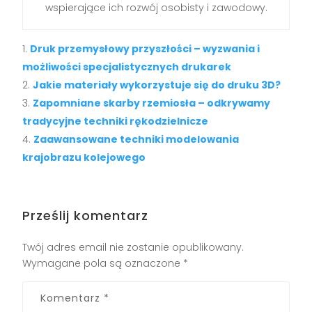
wspierające ich rozwój osobisty i zawodowy.
Druk przemysłowy przyszłości – wyzwania i
możliwości specjalistycznych drukarek
Jakie materiały wykorzystuje się do druku 3D?
Zapomniane skarby rzemiosła – odkrywamy
tradycyjne techniki rękodzielnicze
Zaawansowane techniki modelowania
krajobrazu kolejowego
Prześlij komentarz
Twój adres email nie zostanie opublikowany.
Wymagane pola są oznaczone
*