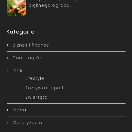
pięknego ogrodu…
Kategorie
Biznes i finanse
Dom i ogród
Inne
Lifestyle
Rozrywka i sport
Zwierzęta
Moda
Motoryzacja