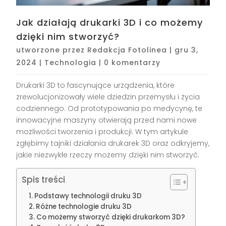
Jak działają drukarki 3D i co możemy
dzięki nim stworzyć?
utworzone przez
Redakcja Fotolinea
|
gru 3,
2024
|
Technologia
|
0 komentarzy
Drukarki 3D to fascynujące urządzenia, które
zrewolucjonizowały wiele dziedzin przemysłu i życia
codziennego. Od prototypowania po medycynę, te
innowacyjne maszyny otwierają przed nami nowe
możliwości tworzenia i produkcji. W tym artykule
zgłębimy tajniki działania drukarek 3D oraz odkryjemy,
jakie niezwykłe rzeczy możemy dzięki nim stworzyć.
Spis treści
Podstawy technologii druku 3D
Różne technologie druku 3D
Co możemy stworzyć dzięki drukarkom 3D?