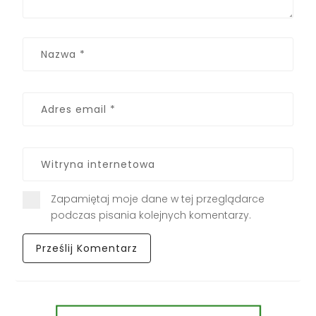
Zapamiętaj moje dane w tej przeglądarce
podczas pisania kolejnych komentarzy.