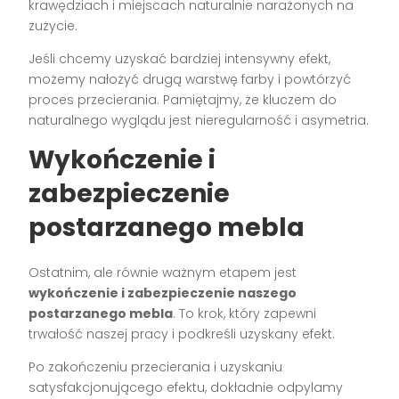
krawędziach i miejscach naturalnie narażonych na
zużycie.
Jeśli chcemy uzyskać bardziej intensywny efekt,
możemy nałożyć drugą warstwę farby i powtórzyć
proces przecierania. Pamiętajmy, że kluczem do
naturalnego wyglądu jest nieregularność i asymetria.
Wykończenie i
zabezpieczenie
postarzanego mebla
Ostatnim, ale równie ważnym etapem jest
wykończenie i zabezpieczenie naszego
postarzanego mebla
. To krok, który zapewni
trwałość naszej pracy i podkreśli uzyskany efekt.
Po zakończeniu przecierania i uzyskaniu
satysfakcjonującego efektu, dokładnie odpylamy