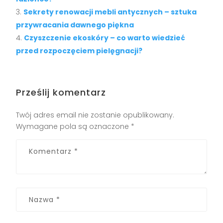
Sekrety renowacji mebli antycznych – sztuka
przywracania dawnego piękna
Czyszczenie ekoskóry – co warto wiedzieć
przed rozpoczęciem pielęgnacji?
Prześlij komentarz
Twój adres email nie zostanie opublikowany.
Wymagane pola są oznaczone
*