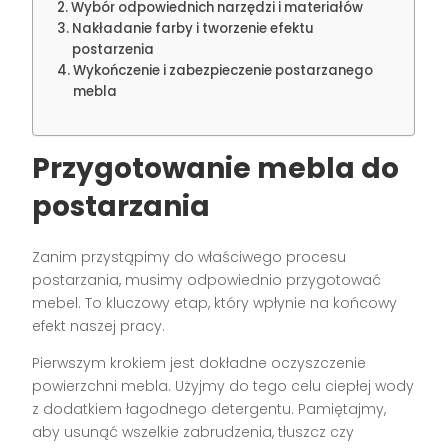
Wybór odpowiednich narzędzi i materiałów
Nakładanie farby i tworzenie efektu
postarzenia
Wykończenie i zabezpieczenie postarzanego
mebla
Przygotowanie mebla do
postarzania
Zanim przystąpimy do właściwego procesu
postarzania, musimy odpowiednio przygotować
mebel. To kluczowy etap, który wpłynie na końcowy
efekt naszej pracy.
Pierwszym krokiem jest dokładne oczyszczenie
powierzchni mebla. Użyjmy do tego celu ciepłej wody
z dodatkiem łagodnego detergentu. Pamiętajmy,
aby usunąć wszelkie zabrudzenia, tłuszcz czy