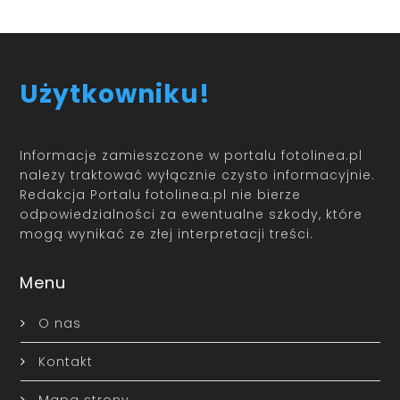
Użytkowniku!
Informacje zamieszczone w portalu fotolinea.pl
należy traktować wyłącznie czysto informacyjnie.
Redakcja Portalu fotolinea.pl nie bierze
odpowiedzialności za ewentualne szkody, które
mogą wynikać ze złej interpretacji treści.
Menu
O nas
Kontakt
Mapa strony