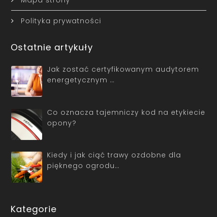
Polityka prywatności
Ostatnie artykuły
Jak zostać certyfikowanym audytorem
energetycznym …
Co oznacza tajemniczy kod na etykiecie
opony?
Kiedy i jak ciąć trawy ozdobne dla
pięknego ogrodu…
Kategorie