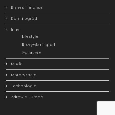
Biznes i finanse
Dom i ogród
Inne
Lifestyle
Rozrywka i sport
Zwierzęta
Moda
Motoryzacja
Technologia
Zdrowie i uroda