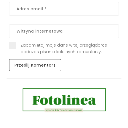
Zapamiętaj moje dane w tej przeglądarce
podczas pisania kolejnych komentarzy.