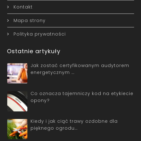
Kontakt
Mapa strony
Polityka prywatności
Ostatnie artykuły
Jak zostać certyfikowanym audytorem
energetycznym …
Co oznacza tajemniczy kod na etykiecie
opony?
Kiedy i jak ciąć trawy ozdobne dla
pięknego ogrodu…