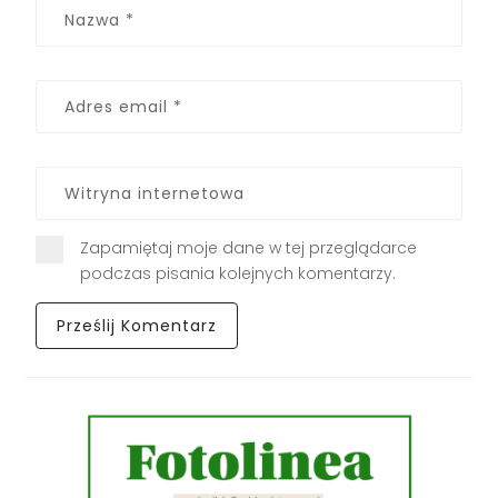
Zapamiętaj moje dane w tej przeglądarce
podczas pisania kolejnych komentarzy.