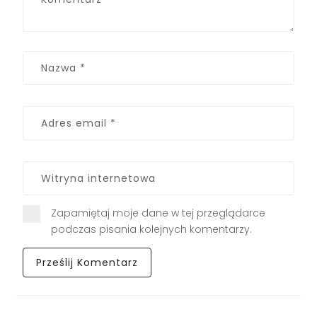
Zapamiętaj moje dane w tej przeglądarce
podczas pisania kolejnych komentarzy.