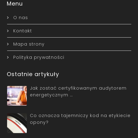
Menu
O nas
Kontakt
Mapa strony
Polityka prywatności
Ostatnie artykuły
Jak zostać certyfikowanym audytorem
energetycznym …
Co oznacza tajemniczy kod na etykiecie
opony?