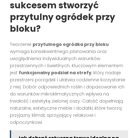
sukcesem stworzyć
przytulny ogródek przy
bloku?
Tworzenie
przytulnego ogródka przy bloku
wymaga konsekwentnego planowania oraz
uwzględnienia indywidualnych warunków
przestrzennych i świetlnych. Kluczowym elementem
jest
funkcjonalny podział na strefy
, który nadaje
przestrzeni porządek i ułatwia codzienne korzystanie
z niej. Dobór odpowiednich roślin i dopasowanie ich
do warunków mikroklimatycznych wpływa na
trwałość i estetykę zielonej oazy. Całość dopełniają
naturalne, estetyczne meble i dodatki, które tworzą
przyjazny klimat, sprzyjający relaksowi i
odpoczynkowi.