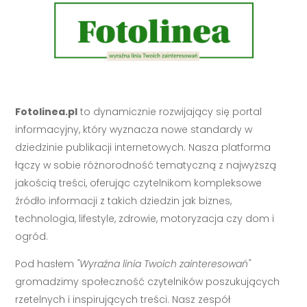
Fotolinea.pl
to dynamicznie rozwijający się portal
informacyjny, który wyznacza nowe standardy w
dziedzinie publikacji internetowych. Nasza platforma
łączy w sobie różnorodność tematyczną z najwyższą
jakością treści, oferując czytelnikom kompleksowe
źródło informacji z takich dziedzin jak biznes,
technologia, lifestyle, zdrowie, motoryzacja czy dom i
ogród.
Pod hasłem
"Wyraźna linia Twoich zainteresowań"
gromadzimy społeczność czytelników poszukujących
rzetelnych i inspirujących treści. Nasz zespół