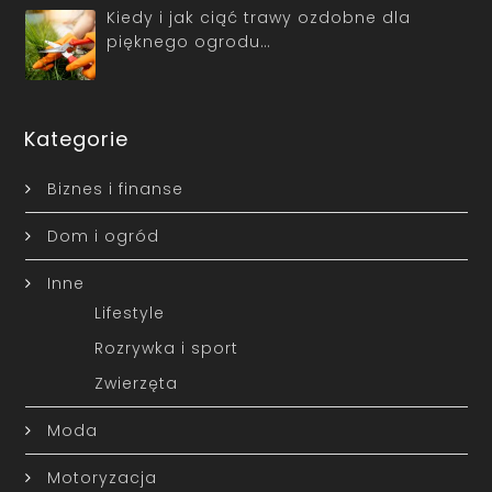
Kiedy i jak ciąć trawy ozdobne dla
pięknego ogrodu…
Kategorie
Biznes i finanse
Dom i ogród
Inne
Lifestyle
Rozrywka i sport
Zwierzęta
Moda
Motoryzacja