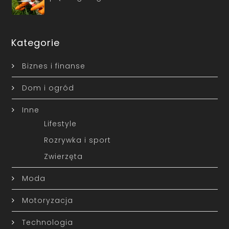
Kategorie
Biznes i finanse
Dom i ogród
Inne
Lifestyle
Rozrywka i sport
Zwierzęta
Moda
Motoryzacja
Technologia