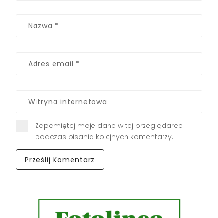
Zapamiętaj moje dane w tej przeglądarce
podczas pisania kolejnych komentarzy.