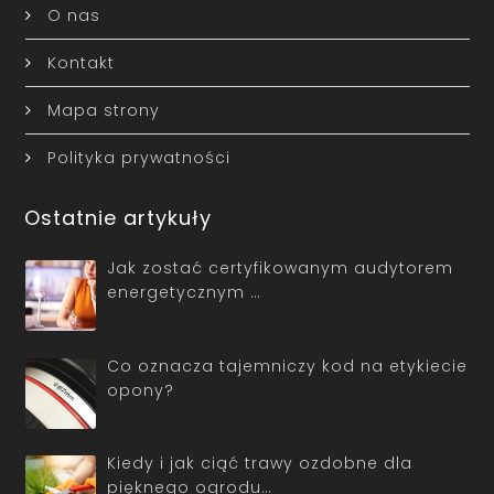
O nas
Kontakt
Mapa strony
Polityka prywatności
Ostatnie artykuły
Jak zostać certyfikowanym audytorem
energetycznym …
Co oznacza tajemniczy kod na etykiecie
opony?
Kiedy i jak ciąć trawy ozdobne dla
pięknego ogrodu…