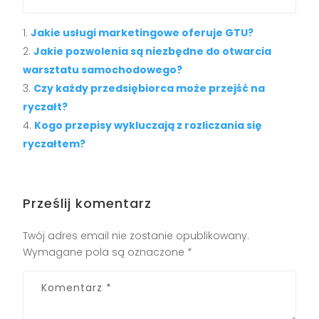
Jakie usługi marketingowe oferuje GTU?
Jakie pozwolenia są niezbędne do otwarcia
warsztatu samochodowego?
Czy każdy przedsiębiorca może przejść na
ryczałt?
Kogo przepisy wykluczają z rozliczania się
ryczałtem?
Prześlij komentarz
Twój adres email nie zostanie opublikowany.
Wymagane pola są oznaczone
*