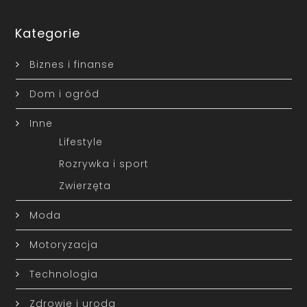
Kategorie
Biznes i finanse
Dom i ogród
Inne
Lifestyle
Rozrywka i sport
Zwierzęta
Moda
Motoryzacja
Technologia
Zdrowie i uroda