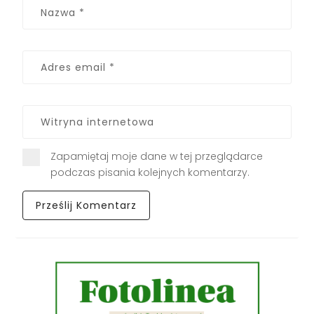
Zapamiętaj moje dane w tej przeglądarce
podczas pisania kolejnych komentarzy.