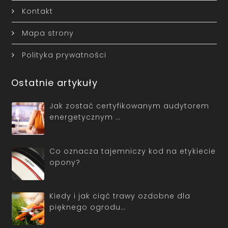
Kontakt
Mapa strony
Polityka prywatności
Ostatnie artykuły
Jak zostać certyfikowanym audytorem
energetycznym …
Co oznacza tajemniczy kod na etykiecie
opony?
Kiedy i jak ciąć trawy ozdobne dla
pięknego ogrodu…