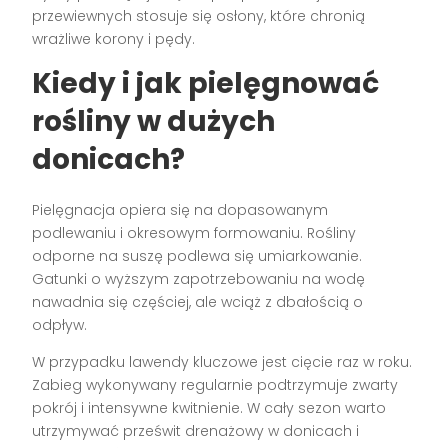
przewiewnych stosuje się osłony, które chronią
wrażliwe korony i pędy.
Kiedy i jak pielęgnować
rośliny w dużych
donicach?
Pielęgnacja opiera się na dopasowanym
podlewaniu i okresowym formowaniu. Rośliny
odporne na suszę podlewa się umiarkowanie.
Gatunki o wyższym zapotrzebowaniu na wodę
nawadnia się częściej, ale wciąż z dbałością o
odpływ.
W przypadku lawendy kluczowe jest cięcie raz w roku.
Zabieg wykonywany regularnie podtrzymuje zwarty
pokrój i intensywne kwitnienie. W cały sezon warto
utrzymywać prześwit drenażowy w donicach i