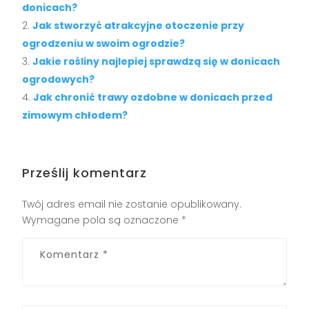
donicach?
Jak stworzyć atrakcyjne otoczenie przy
ogrodzeniu w swoim ogrodzie?
Jakie rośliny najlepiej sprawdzą się w donicach
ogrodowych?
Jak chronić trawy ozdobne w donicach przed
zimowym chłodem?
Prześlij komentarz
Twój adres email nie zostanie opublikowany.
Wymagane pola są oznaczone
*