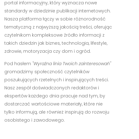
portal informacyjny, który wyznacza nowe
standardy w dziedzinie publikacji internetowych.
Nasza platforma łączy w sobie różnorodność
tematyczną z najwyższą jakością treści, oferując
czytelnikom kompleksowe źródło informacji z
takich dziedzin jak biznes, technologia, lifestyle,
zdrowie, motoryzacja czy dom i ogród.
Pod hasłem
"Wyraźna linia Twoich zainteresowań"
gromadzimy społeczność czytelników
poszukujących rzetelnych i inspirujących treści.
Nasz zespół doświadczonych redaktorów i
ekspertów każdego dnia pracuje nad tym, by
dostarczać wartościowe materiały, które nie
tylko informują, ale również inspirują do rozwoju
osobistego i zawodowego.