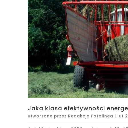
Jaka klasa efektywności energe
utworzone przez
Redakcja Fotolinea
|
lut 