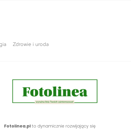
gia
Zdrowie i uroda
Fotolinea.pl
to dynamicznie rozwijający się